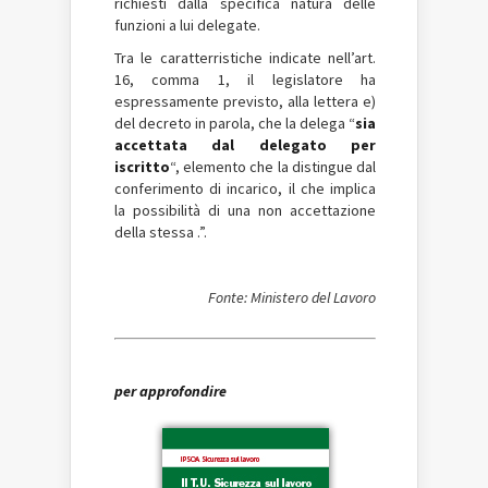
richiesti dalla specifica natura delle
funzioni a lui delegate.
Tra le caratterristiche indicate nell’art.
16, comma 1, il legislatore ha
espressamente previsto, alla lettera e)
del decreto in parola, che la delega “
sia
accettata dal delegato per
iscritto
“, elemento che la distingue dal
conferimento di incarico, il che implica
la possibilità di una non accettazione
della stessa .”.
Fonte: Ministero del Lavoro
per approfondire