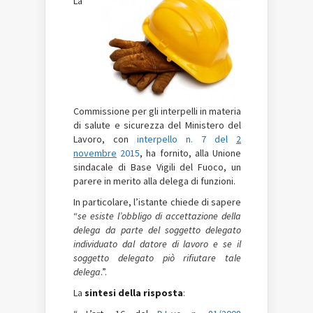
La
Commissione per gli interpelli in materia
di salute e sicurezza del Ministero del
Lavoro, con
interpello n. 7 del
2
novembre
2015
, ha fornito, alla Unione
sindacale di Base Vigili del Fuoco, un
parere in merito alla delega di funzioni.
In particolare, l’istante chiede di sapere
“
se esiste l’obbligo di accettazione della
delega da parte del soggetto delegato
individuato dal datore di lavoro e se il
soggetto delegato piò rifiutare tale
delega
.”.
La
sintesi della risposta
: