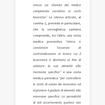
stessa sia ritenuta dal medico
competente correlata ai rischi
lavorativi”.
Lo stesso articolo, al
comma 2, prevede in particolare,
che la sorveglianza sanitaria
comprende, tra l’altro, una visita
medica preventiva “
intesa a
constatare l’assenza di
controindicazioni al lavoro cui il
lavoratore è destinato al fine di
valutare la sua idoneità alla
mansione specifica”
e una visita
medica periodica “
per controllare
lo stato di salute dei lavoratori ed
esprimere il giudizio di idoneità alla
mansione specifica. La periodicità
di tali accertamenti, qualora non