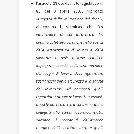
l’articolo 28 del decreto legislativo n.
81 del 9 aprile 2008, rubricato
«
Oggetto della valutazione dei rischi
»,
al comma 1, stabilisce che “
La
valutazione di cui all’articolo 17,
comma 1, lettera a), anche nella scelta
delle attrezzature di lavoro e delle
sostanze o delle miscele chimiche
impiegate, nonché nella sistemazione
dei luoghi di lavoro, deve riguardare
tutti i rischi per la sicurezza e la salute
dei lavoratori, ivi compresi quelli
riguardanti gruppi di lavoratori esposti
a rischi particolari, tra cui anche quelli
collegati allo stress lavoro-correlato,
secondo i contenuti dell’Accordo
Europeo dell’8 ottobre 2004, e quelli