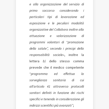
e alla organizzazione del servizio di
primo soccorso considerando i
particolari tipi di lavorazione ed
esposizione e le peculiari modalità
organizzative del Collabora inoltre alla
attuazione e valorizzazione di
programmi volontari di “promozione
della salute”, secondo i principi della
responsabilità sociale»
, inoltre la
lettera
b)
dello stesso comma
prevede che il medico competente
“
programma ed effettua la
sorveglianza sanitaria di cui
all’articolo 41 attraverso protocolli
sanitari definiti in funzione dei rischi
specifici e tenendo in considerazione gli
indirizzi scientifici più avanzati”
;