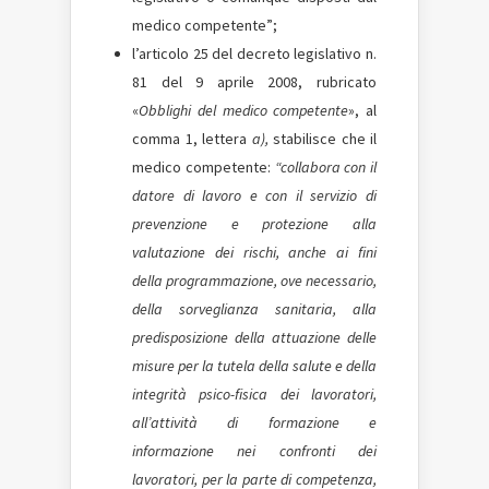
medico competente”;
l’articolo 25 del decreto legislativo n.
81 del 9 aprile 2008, rubricato
«
Obblighi del medico competente
», al
comma 1, lettera
a),
stabilisce che il
medico competente:
“collabora con il
datore di lavoro e con il servizio di
prevenzione e protezione alla
valutazione dei rischi, anche ai fini
della programmazione, ove necessario,
della sorveglianza sanitaria, alla
predisposizione della attuazione delle
misure per la tutela della salute e della
integrità psico-fisica dei lavoratori,
all’attività di formazione e
informazione nei confronti dei
lavoratori, per la parte di competenza,