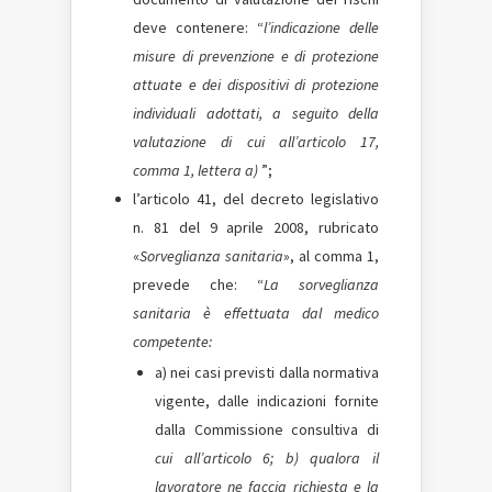
deve contenere: “
l’indicazione delle
misure di prevenzione e di protezione
attuate e dei dispositivi di protezione
individuali adottati, a seguito della
valutazione di cui all’articolo 17,
comma 1, lettera a)
”;
l’articolo 41, del decreto legislativo
n. 81 del 9 aprile 2008, rubricato
«
Sorveglianza sanitaria
», al comma 1,
prevede che: “
La sorveglianza
sanitaria è effettuata dal medico
competente:
a) nei casi previsti dalla normativa
vigente, dalle indicazioni fornite
dalla Commissione consultiva di
cui
all’articolo 6; b) qualora il
lavoratore ne faccia richiesta e la