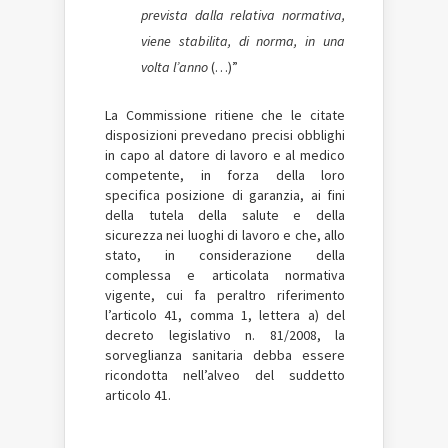
prevista dalla relativa normativa,
viene stabilita, di norma, in una
volta l’anno
(…)”
La Commissione ritiene che le citate
disposizioni prevedano precisi obblighi
in capo al datore di lavoro e al medico
competente, in forza della loro
specifica posizione di garanzia, ai fini
della tutela della salute e della
sicurezza nei luoghi di lavoro e che, allo
stato, in considerazione della
complessa e articolata normativa
vigente, cui fa peraltro riferimento
l’articolo 41, comma 1, lettera a) del
decreto legislativo n. 81/2008, la
sorveglianza sanitaria debba essere
ricondotta nell’alveo del suddetto
articolo 41.