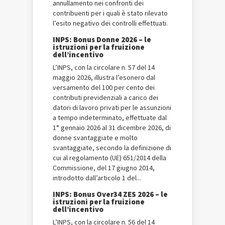
annullamento nei confronti dei
contribuenti per i quali è stato rilevato
l’esito negativo dei controlli effettuati.
INPS: Bonus Donne 2026 – le
istruzioni per la fruizione
dell’incentivo
L’INPS, con la circolare n. 57 del 14
maggio 2026, illustra l’esonero dal
versamento del 100 per cento dei
contributi previdenziali a carico dei
datori di lavoro privati per le assunzioni
a tempo indeterminato, effettuate dal
1° gennaio 2026 al 31 dicembre 2026, di
donne svantaggiate e molto
svantaggiate, secondo la definizione di
cui al regolamento (UE) 651/2014 della
Commissione, del 17 giugno 2014,
introdotto dall’articolo 1 del...
INPS: Bonus Over34 ZES 2026 – le
istruzioni per la fruizione
dell’incentivo
L’INPS, con la circolare n. 56 del 14