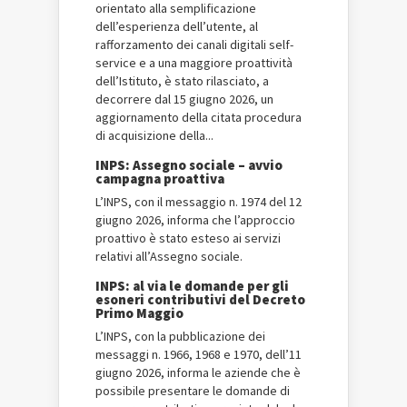
orientato alla semplificazione
dell’esperienza dell’utente, al
rafforzamento dei canali digitali self-
service e a una maggiore proattività
dell’Istituto, è stato rilasciato, a
decorrere dal 15 giugno 2026, un
aggiornamento della citata procedura
di acquisizione della...
INPS: Assegno sociale – avvio
campagna proattiva
L’INPS, con il messaggio n. 1974 del 12
giugno 2026, informa che l’approccio
proattivo è stato esteso ai servizi
relativi all’Assegno sociale.
INPS: al via le domande per gli
esoneri contributivi del Decreto
Primo Maggio
L’INPS, con la pubblicazione dei
messaggi n. 1966, 1968 e 1970, dell’11
giugno 2026, informa le aziende che è
possibile presentare le domande di