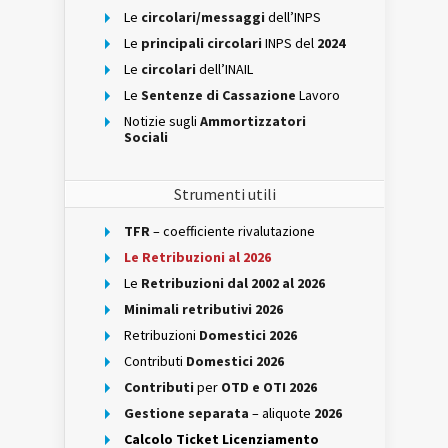
Le
circolari/messaggi
dell’INPS
Le
principali circolari
INPS del
2024
Le
circolari
dell’INAIL
Le
Sentenze di Cassazione
Lavoro
Notizie sugli
Ammortizzatori
Sociali
Strumenti utili
TFR
– coefficiente rivalutazione
Le Retribuzioni al 2026
Le
Retribuzioni dal 2002 al 2026
Minimali retributivi 2026
Retribuzioni
Domestici 2026
Contributi
Domestici 2026
Contributi
per
OTD e OTI 2026
Gestione separata
– aliquote
2026
Calcolo Ticket Licenziamento