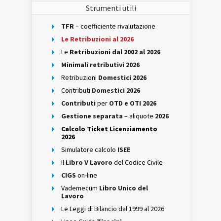
Strumenti utili
TFR
– coefficiente rivalutazione
Le Retribuzioni al 2026
Le
Retribuzioni dal 2002 al 2026
Minimali retributivi 2026
Retribuzioni
Domestici 2026
Contributi
Domestici 2026
Contributi
per
OTD e OTI 2026
Gestione separata
– aliquote
2026
Calcolo Ticket Licenziamento
2026
Simulatore calcolo
ISEE
Il
Libro V Lavoro
del Codice Civile
CIGS
on-line
Vademecum
Libro Unico del
Lavoro
Le Leggi di Bilancio dal 1999 al 2026