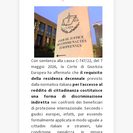
Con sentenza alla causa C-747/22, del 7
maggio 2026, la Corte di Giustizia
Europea ha affermato che
il requisito
della residenza decennale
previsto
dalla normativa italiana
per l’accesso al
reddito di cittadinanza costituisce
una forma di discriminazione
indiretta
nei confronti dei beneficiari
di protezione internazionale. Secondo i
giudici europei, infatti, pur essendo
formalmente applicata in modo uguale a
cittadini italiani e stranieri, tale
condizione penalizza in misura