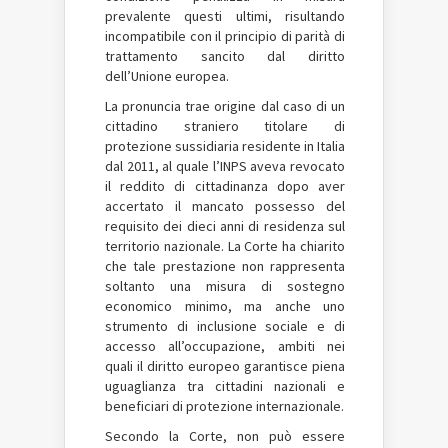
prevalente questi ultimi, risultando
incompatibile con il principio di parità di
trattamento sancito dal diritto
dell’Unione europea.
La pronuncia trae origine dal caso di un
cittadino straniero titolare di
protezione sussidiaria residente in Italia
dal 2011, al quale l’INPS aveva revocato
il reddito di cittadinanza dopo aver
accertato il mancato possesso del
requisito dei dieci anni di residenza sul
territorio nazionale. La Corte ha chiarito
che tale prestazione non rappresenta
soltanto una misura di sostegno
economico minimo, ma anche uno
strumento di inclusione sociale e di
accesso all’occupazione, ambiti nei
quali il diritto europeo garantisce piena
uguaglianza tra cittadini nazionali e
beneficiari di protezione internazionale.
Secondo la Corte, non può essere