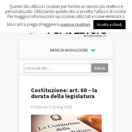
Questo sito utilizza i cookies per fornire un sevizio più reattivo e
personalizzato. Utilizzando questo sito si accetta l'utilizzo di cookie.
Per maggiori informazioni sui cookies utilizzati e come eliminarli o
bloccarli si prega di leggere la
pagina cookies
.
Accetta e chiudi
MENU DI NAVIGAZIONE
Costituzione: art. 60 – la
durata della legislatura
Pubblicato il 18 Mag 2026