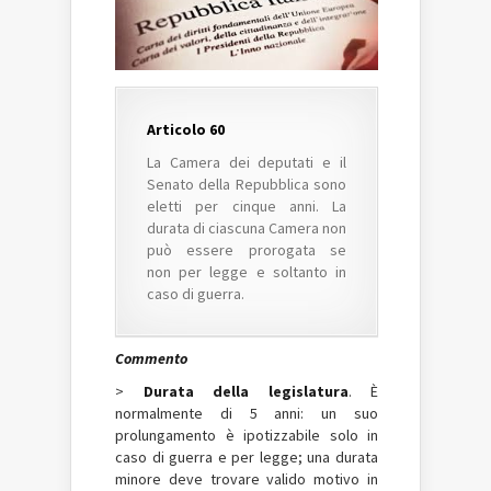
Articolo 60
La Camera dei deputati e il
Senato della Repubblica sono
eletti per cinque anni. La
durata di ciascuna Camera non
può essere prorogata se
non per legge e soltanto in
caso di guerra.
Commento
>
Durata della legislatura
. È
normalmente di 5 anni: un suo
prolungamento è ipotizzabile solo in
caso di guerra e per legge; una durata
minore deve trovare valido motivo in