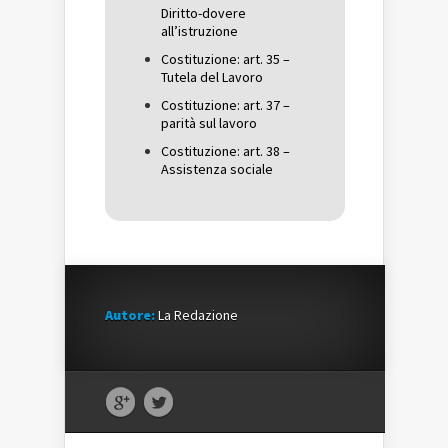
Diritto-dovere
all’istruzione
Costituzione: art. 35 –
Tutela del Lavoro
Costituzione: art. 37 –
parità sul lavoro
Costituzione: art. 38 –
Assistenza sociale
Autore:
La Redazione