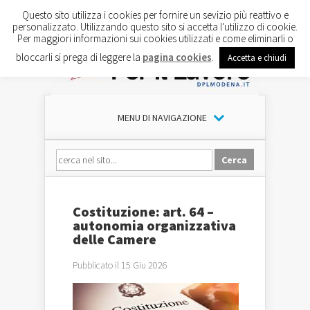
Questo sito utilizza i cookies per fornire un sevizio più reattivo e
personalizzato. Utilizzando questo sito si accetta l'utilizzo di cookie.
Per maggiori informazioni sui cookies utilizzati e come eliminarli o
bloccarli si prega di leggere la
pagina cookies
.
Accetta e chiudi
MENU DI NAVIGAZIONE
Costituzione: art. 64 –
autonomia organizzativa
delle Camere
Pubblicato il 15 Giu 2026