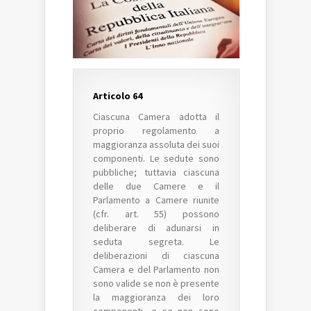
Articolo 64
Ciascuna Camera adotta il
proprio regolamento a
maggioranza assoluta dei suoi
componenti. Le sedute sono
pubbliche; tuttavia ciascuna
delle due Camere e il
Parlamento a Camere riunite
(cfr. art. 55) possono
deliberare di adunarsi in
seduta segreta. Le
deliberazioni di ciascuna
Camera e del Parlamento non
sono valide se non è presente
la maggioranza dei loro