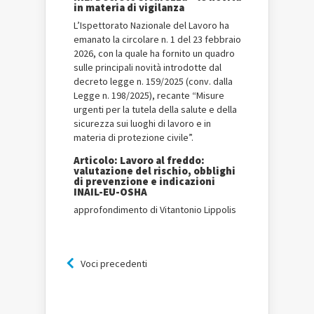
in materia di vigilanza
L’Ispettorato Nazionale del Lavoro ha
emanato la circolare n. 1 del 23 febbraio
2026, con la quale ha fornito un quadro
sulle principali novità introdotte dal
decreto legge n. 159/2025 (conv. dalla
Legge n. 198/2025), recante “Misure
urgenti per la tutela della salute e della
sicurezza sui luoghi di lavoro e in
materia di protezione civile”.
Articolo: Lavoro al freddo:
valutazione del rischio, obblighi
di prevenzione e indicazioni
INAIL-EU-OSHA
approfondimento di Vitantonio Lippolis
Voci precedenti