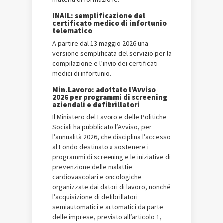
INAIL: semplificazione del
certificato medico di infortunio
telematico
A partire dal 13 maggio 2026 una
versione semplificata del servizio per la
compilazione e l’invio dei certificati
medici di infortunio.
Min.Lavoro: adottato l’Avviso
2026 per programmi di screening
aziendali e defibrillatori
Il Ministero del Lavoro e delle Politiche
Sociali ha pubblicato l’Avviso, per
l’annualità 2026, che disciplina l’accesso
al Fondo destinato a sostenere i
programmi di screening e le iniziative di
prevenzione delle malattie
cardiovascolari e oncologiche
organizzate dai datori di lavoro, nonché
l’acquisizione di defibrillatori
semiautomatici e automatici da parte
delle imprese, previsto all’articolo 1,