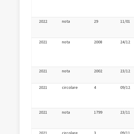
2022
nota
29
11/01
2021
nota
2008
24/12
2021
nota
2002
23/12
2021
circolare
4
09/12
2021
nota
1799
23/11
2021
circolare
3
09/11