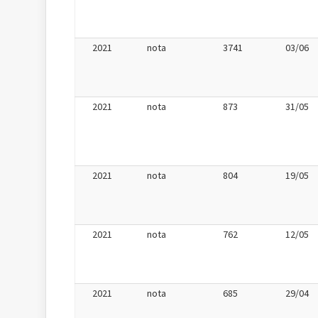
2021
nota
3741
03/06
2021
nota
873
31/05
2021
nota
804
19/05
2021
nota
762
12/05
2021
nota
685
29/04