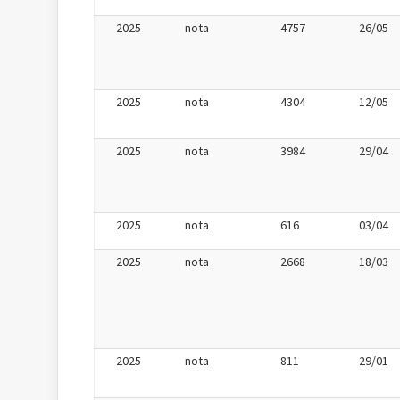
2025
nota
4757
26/05
2025
nota
4304
12/05
2025
nota
3984
29/04
2025
nota
616
03/04
2025
nota
2668
18/03
2025
nota
811
29/01