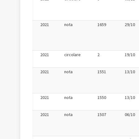
2021
nota
1659
29/10
2021
circolare
2
19/10
2021
nota
1551
13/10
2021
nota
1550
13/10
2021
nota
1507
06/10