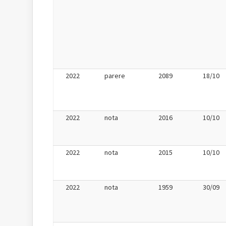
2022
parere
2089
18/10
2022
nota
2016
10/10
2022
nota
2015
10/10
2022
nota
1959
30/09