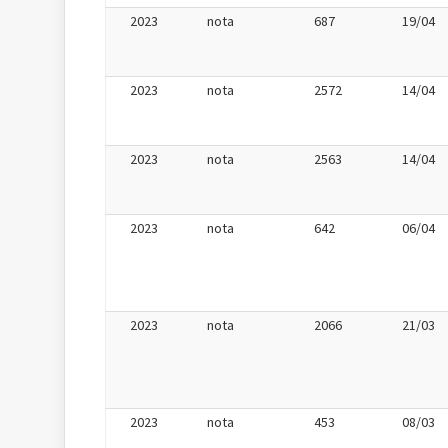
2023
nota
687
19/04
2023
nota
2572
14/04
2023
nota
2563
14/04
2023
nota
642
06/04
2023
nota
2066
21/03
2023
nota
453
08/03