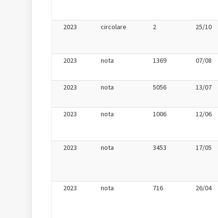
2023
circolare
2
25/10
2023
nota
1369
07/08
2023
nota
5056
13/07
2023
nota
1006
12/06
2023
nota
3453
17/05
2023
nota
716
26/04