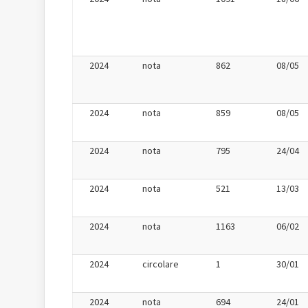
2024
nota
862
08/05
2024
nota
859
08/05
2024
nota
795
24/04
2024
nota
521
13/03
2024
nota
1163
06/02
2024
circolare
1
30/01
2024
nota
694
24/01