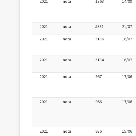
2021
nota
1363
14/09
2021
nota
5331
21/07
2021
nota
5186
16/07
2021
nota
5184
16/07
2021
nota
967
17/06
2021
nota
966
17/06
2021
nota
936
15/06