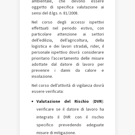
ambientale, che devono essere
oggetto di specifica valutazione ai
sensi del d.lgs. n. 81/2008.
Nel corso degli accessi ispettivi
effettuati nel periodo estivo, con
particolare attenzione ai settori
dell’edilizia, dell’agricoltura, della
logistica e dei lavori stradali, rider, il
personale ispettivo dovrà considerare
prioritario l’accertamento delle misure
adottate dal datore di lavoro per
prevenire i danni da calore e
insolazione.
Nel corso dell’attività di vigilanza dovrà
essere verificata:
Valutazione del Rischio
(
DVR
):
verificare se il datore di lavoro ha
integrato il DVR con il rischio
specifico prevedendo adeguate
misure di mitigazione.