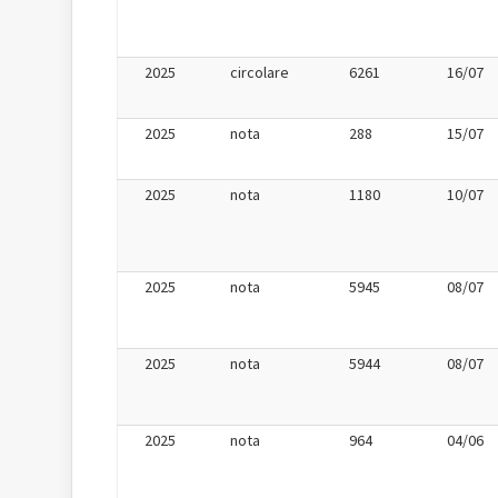
2025
circolare
6261
16/07
2025
nota
288
15/07
2025
nota
1180
10/07
2025
nota
5945
08/07
2025
nota
5944
08/07
2025
nota
964
04/06