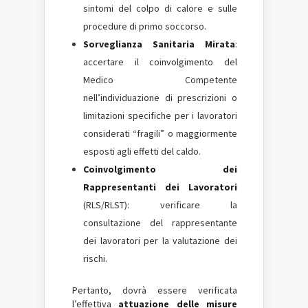
sintomi del colpo di calore e sulle
procedure di primo soccorso.
Sorveglianza Sanitaria Mirata
:
accertare il coinvolgimento del
Medico Competente
nell’individuazione di prescrizioni o
limitazioni specifiche per i lavoratori
considerati “fragili” o maggiormente
esposti agli effetti del caldo.
Coinvolgimento dei
Rappresentanti dei Lavoratori
(RLS/RLST): verificare la
consultazione del rappresentante
dei lavoratori per la valutazione dei
rischi.
Pertanto, dovrà essere verificata
l’effettiva
attuazione delle misure