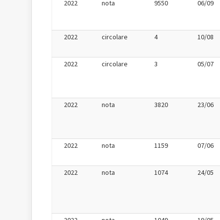
2022
nota
9550
06/09
2022
circolare
4
10/08
2022
circolare
3
05/07
2022
nota
3820
23/06
2022
nota
1159
07/06
2022
nota
1074
24/05