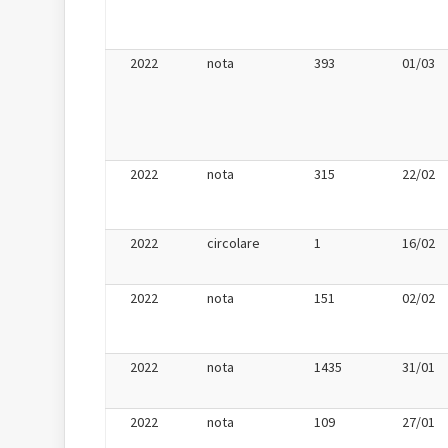
2022
nota
393
01/03
2022
nota
315
22/02
2022
circolare
1
16/02
2022
nota
151
02/02
2022
nota
1435
31/01
2022
nota
109
27/01