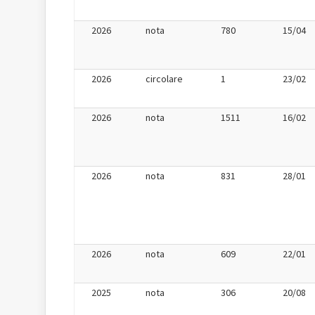
2026
nota
780
15/04
2026
circolare
1
23/02
2026
nota
1511
16/02
2026
nota
831
28/01
2026
nota
609
22/01
2025
nota
306
20/08