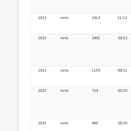
2023
nota
2414
21/12
2023
nota
2401
20/12
2023
nota
1159
09/11
2023
nota
724
30/10
2023
nota
460
26/10