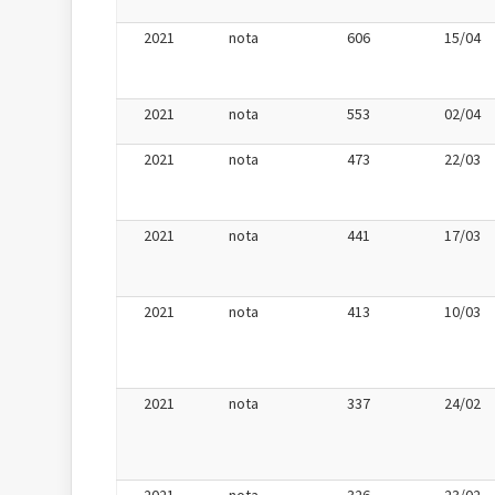
2021
nota
606
15/04
2021
nota
553
02/04
2021
nota
473
22/03
2021
nota
441
17/03
2021
nota
413
10/03
2021
nota
337
24/02