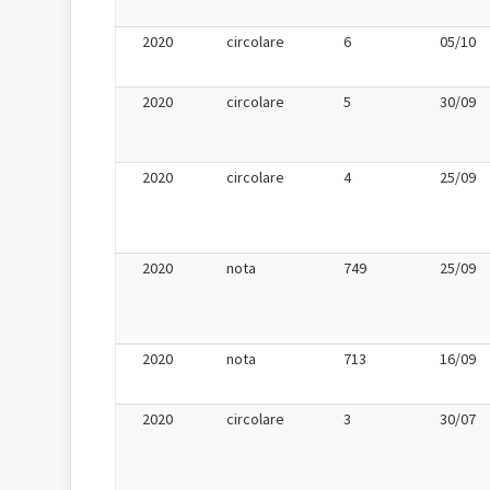
2020
circolare
6
05/10
2020
circolare
5
30/09
2020
circolare
4
25/09
2020
nota
749
25/09
2020
nota
713
16/09
2020
circolare
3
30/07