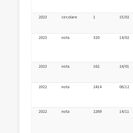
2023
circolare
1
15/02
2023
nota
320
14/02
2023
nota
162
24/01
2022
nota
2414
06/12
2022
nota
2269
14/11