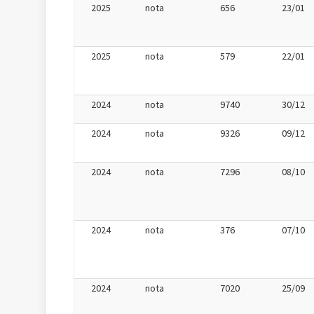
2025
nota
656
23/01
2025
nota
579
22/01
2024
nota
9740
30/12
2024
nota
9326
09/12
2024
nota
7296
08/10
2024
nota
376
07/10
2024
nota
7020
25/09