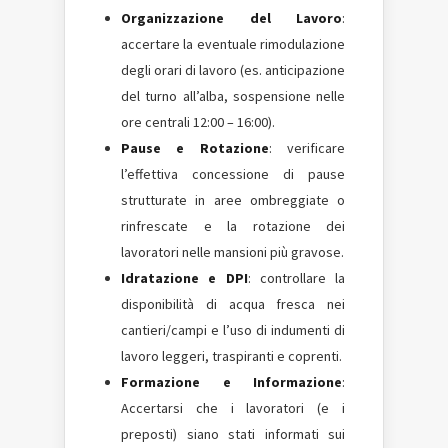
Organizzazione del Lavoro
:
accertare la eventuale rimodulazione
degli orari di lavoro (es. anticipazione
del turno all’alba, sospensione nelle
ore centrali 12:00 – 16:00).
Pause e Rotazione
: verificare
l’effettiva concessione di pause
strutturate in aree ombreggiate o
rinfrescate e la rotazione dei
lavoratori nelle mansioni più gravose.
Idratazione e DPI
: controllare la
disponibilità di acqua fresca nei
cantieri/campi e l’uso di indumenti di
lavoro leggeri, traspiranti e coprenti.
Formazione e Informazione
:
Accertarsi che i lavoratori (e i
preposti) siano stati informati sui