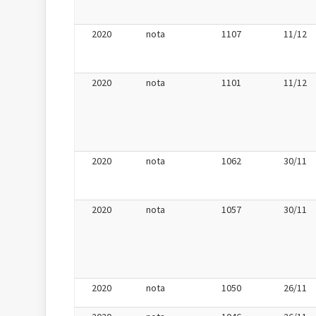
2020
nota
1107
11/12
2020
nota
1101
11/12
2020
nota
1062
30/11
2020
nota
1057
30/11
2020
nota
1050
26/11