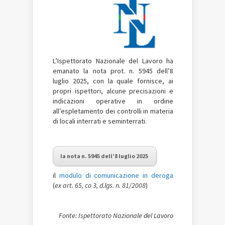
L’Ispettorato Nazionale del Lavoro ha
emanato la nota prot. n. 5945 dell’8
luglio 2025, con la quale fornisce, ai
propri ispettori, alcune precisazioni e
indicazioni operative in ordine
all’espletamento dei controlli in materia
di locali interrati e seminterrati.
la nota n. 5945 dell’8 luglio 2025
il
modulo di comunicazione in deroga
(
ex art. 65, co 3, d.lgs. n. 81/2008
)
Fonte: Ispettorato Nazionale del Lavoro