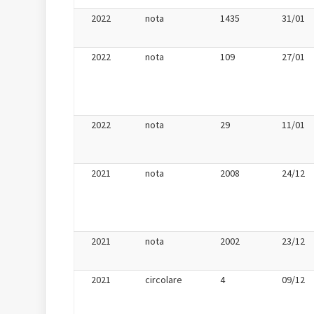
2022
nota
1435
31/01
2022
nota
109
27/01
2022
nota
29
11/01
2021
nota
2008
24/12
2021
nota
2002
23/12
2021
circolare
4
09/12