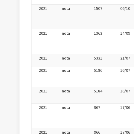
2021
nota
1507
06/10
2021
nota
1363
14/09
2021
nota
5331
21/07
2021
nota
5186
16/07
2021
nota
5184
16/07
2021
nota
967
17/06
2021
nota
966
17/06