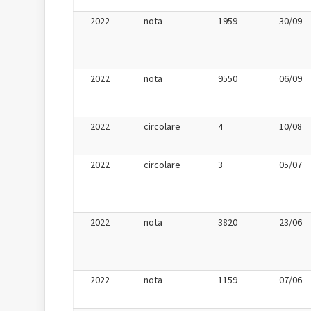
2022
nota
1959
30/09
2022
nota
9550
06/09
2022
circolare
4
10/08
2022
circolare
3
05/07
2022
nota
3820
23/06
2022
nota
1159
07/06