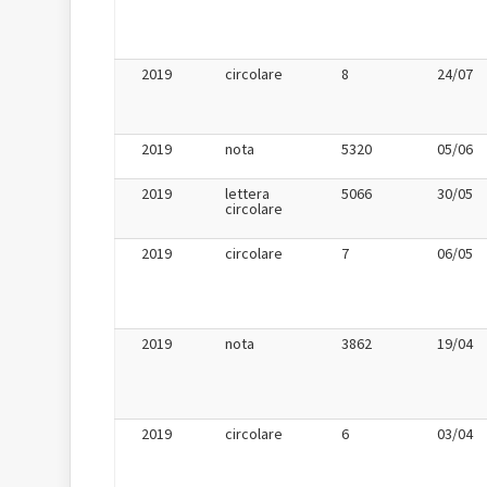
2019
circolare
8
24/07
2019
nota
5320
05/06
2019
lettera
5066
30/05
circolare
2019
circolare
7
06/05
2019
nota
3862
19/04
2019
circolare
6
03/04