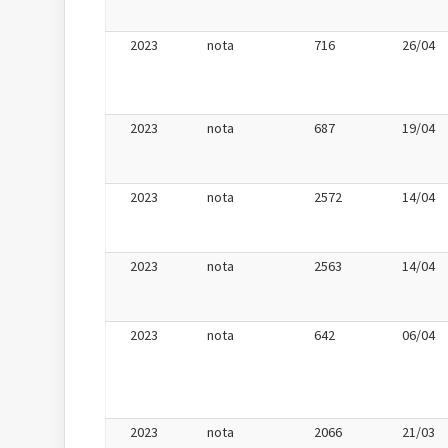
2023
nota
716
26/04
2023
nota
687
19/04
2023
nota
2572
14/04
2023
nota
2563
14/04
2023
nota
642
06/04
2023
nota
2066
21/03