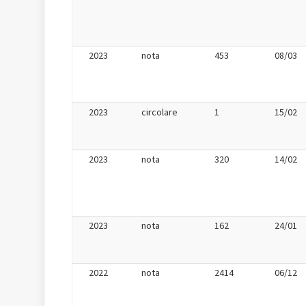
2023
nota
453
08/03
2023
circolare
1
15/02
2023
nota
320
14/02
2023
nota
162
24/01
2022
nota
2414
06/12