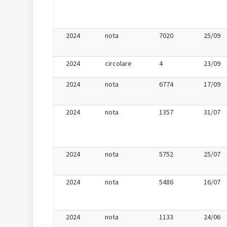
2024
nota
7020
25/09
2024
circolare
4
23/09
2024
nota
6774
17/09
2024
nota
1357
31/07
2024
nota
5752
25/07
2024
nota
5486
16/07
2024
nota
1133
24/06