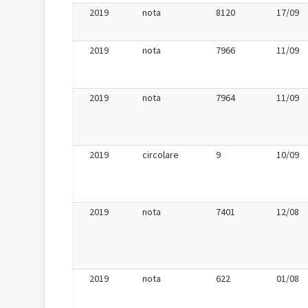
2019
nota
8120
17/09
2019
nota
7966
11/09
2019
nota
7964
11/09
2019
circolare
9
10/09
2019
nota
7401
12/08
2019
nota
622
01/08