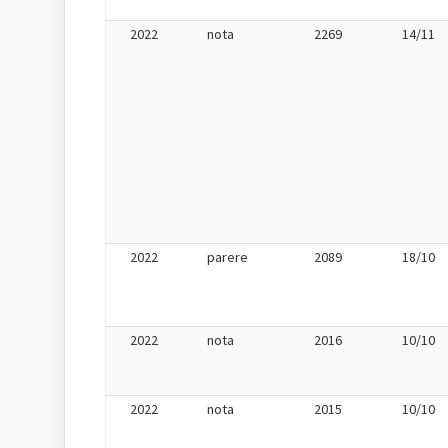
2022
nota
2269
14/11
2022
parere
2089
18/10
2022
nota
2016
10/10
2022
nota
2015
10/10