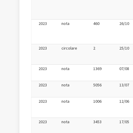
2023
nota
460
26/10
2023
circolare
2
25/10
2023
nota
1369
07/08
2023
nota
5056
13/07
2023
nota
1006
12/06
2023
nota
3453
17/05