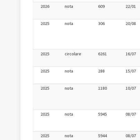
2026
nota
609
22/01
2025
nota
306
20/08
2025
circolare
6261
16/07
2025
nota
288
15/07
2025
nota
1180
10/07
2025
nota
5945
08/07
2025
nota
5944
08/07