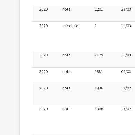
2020
nota
2201
23/03
2020
circolare
1
11/03
2020
nota
2179
11/03
2020
nota
1981
04/03
2020
nota
1436
17/02
2020
nota
1366
13/02