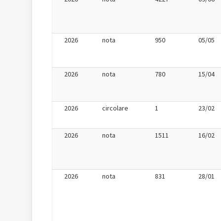
2026
nota
950
05/05
2026
nota
780
15/04
2026
circolare
1
23/02
2026
nota
1511
16/02
2026
nota
831
28/01