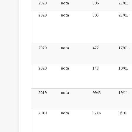
2020
nota
596
23/01
2020
nota
595
23/01
2020
nota
422
17/01
2020
nota
148
10/01
2019
nota
9943
19/11
2019
nota
8716
9/10