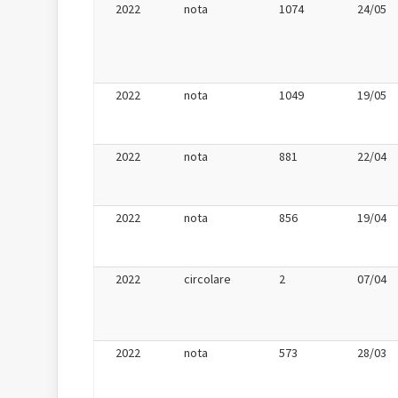
2022
nota
1074
24/05
2022
nota
1049
19/05
2022
nota
881
22/04
2022
nota
856
19/04
2022
circolare
2
07/04
2022
nota
573
28/03