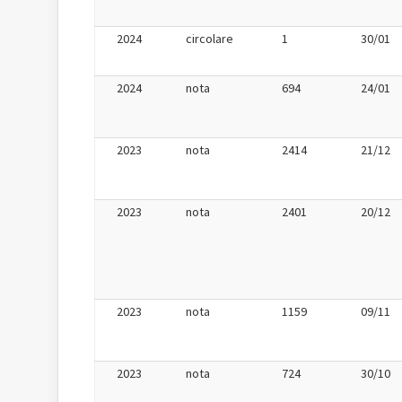
2024
circolare
1
30/01
2024
nota
694
24/01
2023
nota
2414
21/12
2023
nota
2401
20/12
2023
nota
1159
09/11
2023
nota
724
30/10