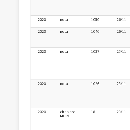
2020
nota
1050
26/11
2020
nota
1046
26/11
2020
nota
1037
25/11
2020
nota
1026
23/11
2020
circolare
18
23/11
ML-INL