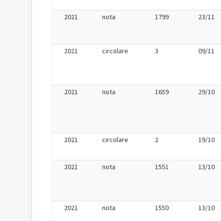
2021
nota
1799
23/11
2021
circolare
3
09/11
2021
nota
1659
29/10
2021
circolare
2
19/10
2021
nota
1551
13/10
2021
nota
1550
13/10