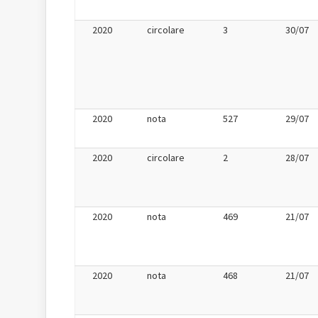
2020
circolare
3
30/07
2020
nota
527
29/07
2020
circolare
2
28/07
2020
nota
469
21/07
2020
nota
468
21/07