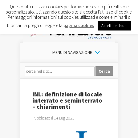
Questo sito utilizza i cookies per fornire un sevizio più reattivo e
personalizzato. Utilizzando questo sito si accetta l'utilizzo di cookie.
Per maggiori informazioni sui cookies utilizzati e come eliminarli o
bloccarli si prega di leggere la
pagina cookies
.
Accetta e chiudi
MENU DI NAVIGAZIONE
INL: definizione di locale
interrato e seminterrato
– chiarimenti
Pubblicato il 14 Lug 2025