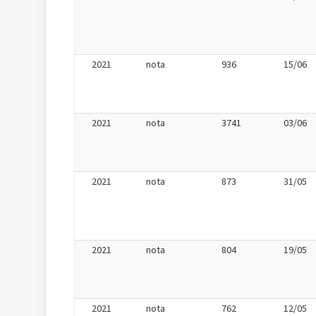
2021
nota
936
15/06
2021
nota
3741
03/06
2021
nota
873
31/05
2021
nota
804
19/05
2021
nota
762
12/05