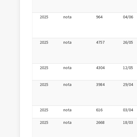
2025
nota
964
04/06
2025
nota
4757
26/05
2025
nota
4304
12/05
2025
nota
3984
29/04
2025
nota
616
03/04
2025
nota
2668
18/03