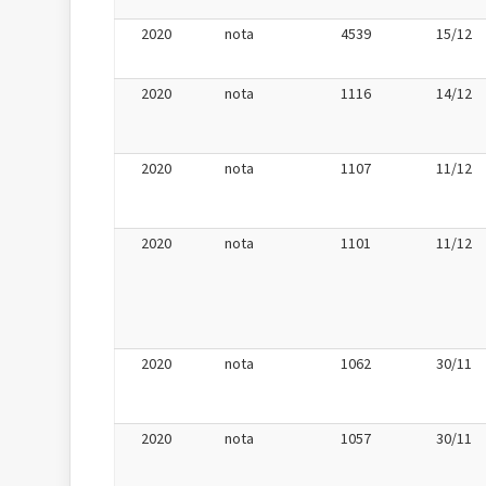
2020
nota
4539
15/12
2020
nota
1116
14/12
2020
nota
1107
11/12
2020
nota
1101
11/12
2020
nota
1062
30/11
2020
nota
1057
30/11