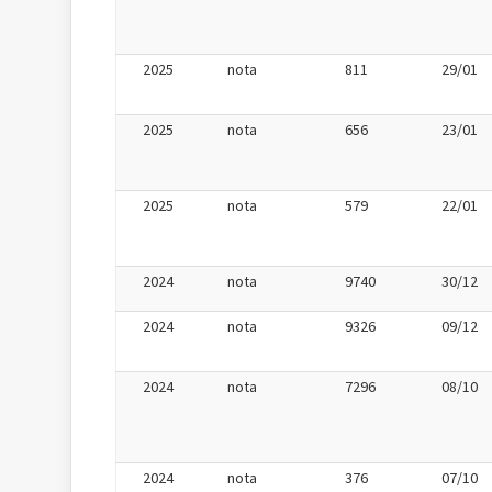
2025
nota
811
29/01
2025
nota
656
23/01
2025
nota
579
22/01
2024
nota
9740
30/12
2024
nota
9326
09/12
2024
nota
7296
08/10
2024
nota
376
07/10