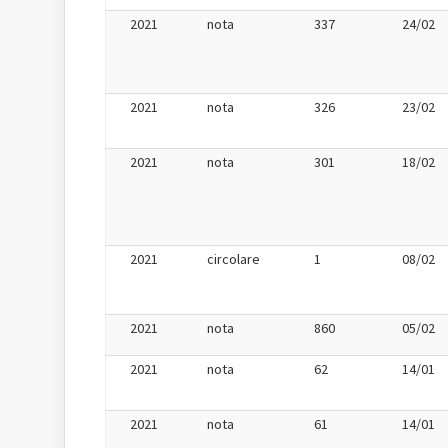
2021
nota
337
24/02
2021
nota
326
23/02
2021
nota
301
18/02
2021
circolare
1
08/02
2021
nota
860
05/02
2021
nota
62
14/01
2021
nota
61
14/01