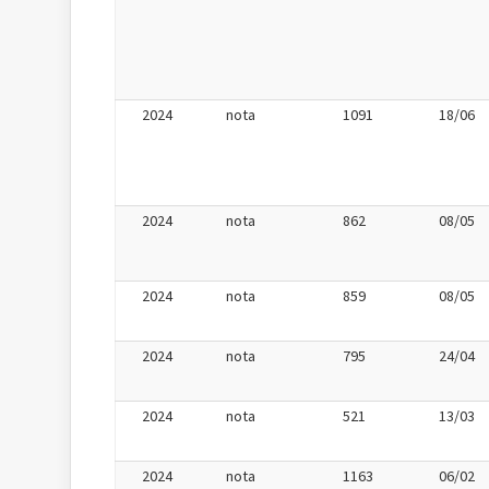
2024
nota
1091
18/06
2024
nota
862
08/05
2024
nota
859
08/05
2024
nota
795
24/04
2024
nota
521
13/03
2024
nota
1163
06/02