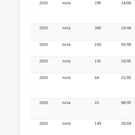
2020
nota
298
24/06
2020
nota
260
18/06
2020
nota
160
03/06
2020
nota
192
18/05
2020
nota
64
15/05
2020
nota
23
08/05
2020
nota
149
20/04