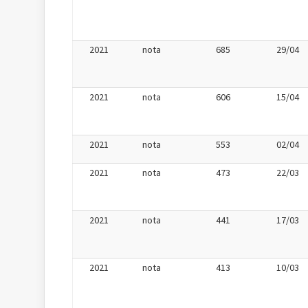
2021
nota
685
29/04
2021
nota
606
15/04
2021
nota
553
02/04
2021
nota
473
22/03
2021
nota
441
17/03
2021
nota
413
10/03