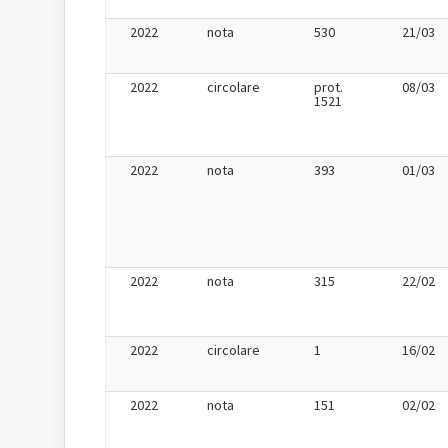
2022
nota
530
21/03
2022
circolare
prot.
08/03
1521
2022
nota
393
01/03
2022
nota
315
22/02
2022
circolare
1
16/02
2022
nota
151
02/02