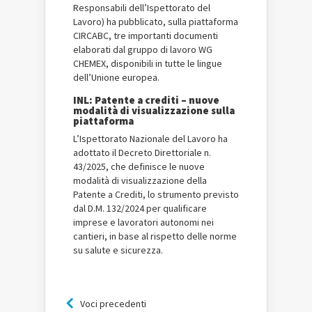
Responsabili dell’Ispettorato del
Lavoro) ha pubblicato, sulla piattaforma
CIRCABC, tre importanti documenti
elaborati dal gruppo di lavoro WG
CHEMEX, disponibili in tutte le lingue
dell’Unione europea.
INL: Patente a crediti – nuove
modalità di visualizzazione sulla
piattaforma
L’Ispettorato Nazionale del Lavoro ha
adottato il Decreto Direttoriale n.
43/2025, che definisce le nuove
modalità di visualizzazione della
Patente a Crediti, lo strumento previsto
dal D.M. 132/2024 per qualificare
imprese e lavoratori autonomi nei
cantieri, in base al rispetto delle norme
su salute e sicurezza.
Voci precedenti