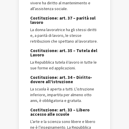
vivere ha diritto al mantenimento e
all’assistenza sociale.
Costituzione: art. 37 – parità sul
lavoro
La donna lavoratrice ha gli stessi diritti
e, a parità di lavoro, le stesse
retribuzioni che spettano al lavoratore.
Costituzione: art. 35 – Tutela del
Lavoro
La Repubblica tutela il lavoro in tutte le
sue forme ed applicazioni.
Costituzione: art. 34 – Diritto-
dovere all’istruzione
La scuola è aperta a tutti. L’istruzione
inferiore, impartita per almeno otto
anni, è obbligatoria e gratuita.
Costituzione: art. 33 – Libero
accesso alle scuole
L’arte e la scienza sono libere e libero
ne è l’insegnamento. La Repubblica