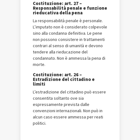
Costituzione: art. 27 –
Responsabilità penale e funzione
rieducativa della pena
La responsabilità penale è personale.
L’imputato non è considerato colpevole
sino alla condanna definitiva. Le pene
non possono consistere in trattamenti
contrari al senso di umanità e devono
tendere alla rieducazione del
condannato. Non è ammessa la pena di
morte.
Costituzione: art. 26 –
Estradizione del cittadino e
limiti
L’estradizione del cittadino può essere
consentita soltanto ove sia
espressamente prevista dalle
convenzioni internazionali. Non può in
alcun caso essere ammessa per reati
politici.