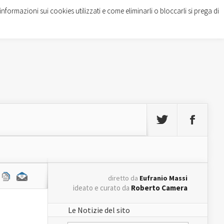
informazioni sui cookies utilizzati e come eliminarli o bloccarli si prega di
diretto da
Eufranio Massi
ideato e curato da
Roberto Camera
Le Notizie del sito