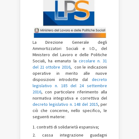
La Direzione Generale degli
Ammortizzatori Sociali e I.O., del
Ministero del Lavoro e delle Politiche
Sociali, ha emanato la
circolare n. 31
del 21 ottobre 2016
, con le indicazioni
operative
in merito alle nuove
disposizioni introdotte dal
decreto
legislativo n. 185 del 24 settembre
2016
, con particolare riferimento alla
normativa integrativa e correttiva del
decreto legislativo n. 148 del 2015
, per
ciò che concerne, nello specifico, le
seguenti materie:
contratti di solidarietà espansiva;
cassa integrazione guadagni