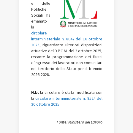
e delle
Politiche
Sociali ha
emanato
la
circolare
interministeriale n. 8047 del 16 ottobre
2025
, riguardante ulteriori disposizioni
attuative del D.P.C.M. del 2 ottobre 2025,
recante la programmazione dei flussi
d’ingresso dei lavoratori non comunitari
nel territorio dello Stato per il triennio
2026-2028.
N.b.
la circolare è stata modificata con
la
circolare interministeriale n. 8524 del
30 ottobre 2025
Fonte: Ministero del Lavoro