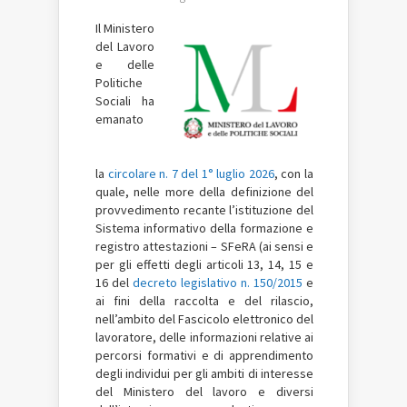
Il
Ministero
del Lavoro
e delle
Politiche
Sociali ha
emanato
la
circolare n. 7 del 1° luglio 2026
, con la
quale, nelle more della definizione del
provvedimento recante l’istituzione del
Sistema informativo della formazione e
registro attestazioni – SFeRA (ai sensi e
per gli effetti degli articoli 13, 14, 15 e
16 del
decreto legislativo n. 150/2015
e
ai fini della raccolta e del rilascio,
nell’ambito del Fascicolo elettronico del
lavoratore, delle informazioni relative ai
percorsi formativi e di apprendimento
degli individui per gli ambiti di interesse
del Ministero del lavoro e diversi