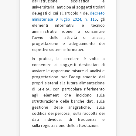
dall’istruzione scolastica e
universitaria, anticipa ai soggetti titolari
delegati di cui all’articolo 4 del
decreto
ministeriale 9 luglio 2024, n. 115
, gli
elementi informativi e tecnico
amministrativi idonei a consentire
l’avvio delle attività di analisi,
progettazione e adeguamento dei
rispettivi sistemi informativi.
In pratica, la circolare è volta a
consentire ai soggetti destinatari di
avviare le opportune misure di analisi e
progettazione per l’adeguamento dei
propri sistemi alla futura alimentazione
di SFeRA, con particolare riferimento
agli elementi che incidono sulla
strutturazione delle banche dati, sulla
gestione delle anagrafiche, sulla
codifica dei percorsi, sulla raccolta dei
dati individuali di frequenza e
sulla registrazione delle attestazioni.