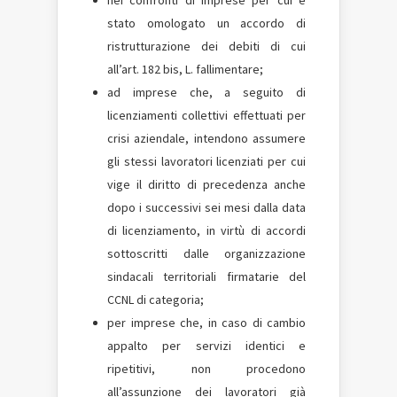
stato omologato un accordo di
ristrutturazione dei debiti di cui
all’art. 182 bis, L. fallimentare;
ad imprese che, a seguito di
licenziamenti collettivi effettuati per
crisi aziendale, intendono assumere
gli stessi lavoratori licenziati per cui
vige il diritto di precedenza anche
dopo i successivi sei mesi dalla data
di licenziamento, in virtù di accordi
sottoscritti dalle organizzazione
sindacali territoriali firmatarie del
CCNL di categoria;
per imprese che, in caso di cambio
appalto per servizi identici e
ripetitivi, non procedono
all’assunzione dei lavoratori già