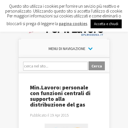
Questo sito utilizza i cookies per fornire un sevizio più reattivo e
personalizzato. Utilizzando questo sito si accetta l'utilizzo di cookie.
Per maggiori informazioni sui cookies utilizzati e come eliminarli o
bloccarli si prega di leggere la
pagina cookies
.
Accetta e chiudi
MENU DI NAVIGAZIONE
Min.Lavoro: personale
con funzioni centrali di
supporto alla
distribuzione del gas
Pubblicato il 19 Apr 2015