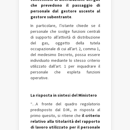
che prevedono il passaggio di
personale dal gestore uscente al
gestore subentrante
.
In particolare, l’istante chiede se il
personale che svolge funzioni centrali
di supporto all’attività di distribuzione
del gas, oggetto della tutela
occupazionale di cui all’art. 2, comma 1,
del medesimo Decreto, possa essere
individuato mediante lo stesso criterio
utilizzato dall’art. 1 per inquadrare il
personale che espleta funzioni
operative.
La risposta in sintesi del Ministero
“…A fronte del quadro regolatorio
predisposto dal D.M., in risposta al
primo quesito, si ritiene che
il criterio
relativo alla titolarità del rapporto
di lavoro utilizzato per il personale