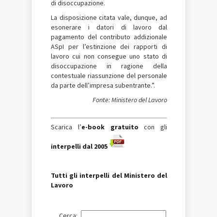
di disoccupazione.
La disposizione citata vale, dunque, ad
esonerare i datori di lavoro dal
pagamento del contributo addizionale
ASpI per l’estinzione dei rapporti di
lavoro cui non consegue uno stato di
disoccupazione in ragione della
contestuale riassunzione del personale
da parte dell’impresa subentrante.”.
Fonte: Ministero del Lavoro
Scarica l’
e-book
gratuito
con gli
interpelli dal 2005
Tutti gli interpelli del Ministero del
Lavoro
Cerca: