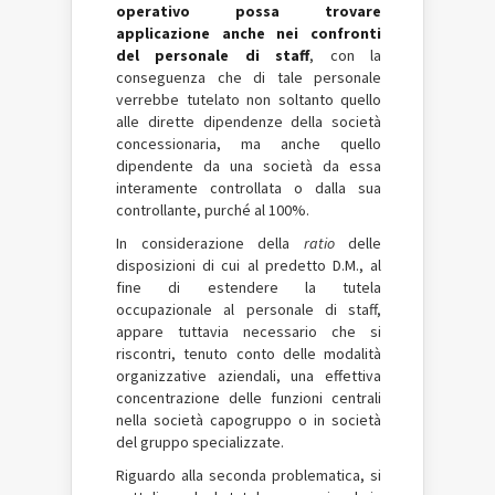
operativo possa trovare
applicazione anche nei confronti
del personale di staff
, con la
conseguenza che di tale personale
verrebbe tutelato non soltanto quello
alle dirette dipendenze della società
concessionaria, ma anche quello
dipendente da una società da essa
interamente controllata o dalla sua
controllante, purché al 100%.
In considerazione della
ratio
delle
disposizioni di cui al predetto D.M., al
fine di estendere la tutela
occupazionale al personale di staff,
appare tuttavia necessario che si
riscontri, tenuto conto delle modalità
organizzative aziendali, una effettiva
concentrazione delle funzioni centrali
nella società capogruppo o in società
del gruppo specializzate.
Riguardo alla seconda problematica, si