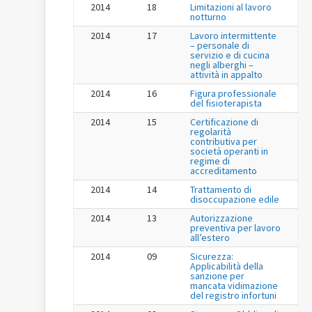
2014
18
Limitazioni al lavoro
notturno
2014
17
Lavoro intermittente
– personale di
servizio e di cucina
negli alberghi –
attività in appalto
2014
16
Figura professionale
del fisioterapista
2014
15
Certificazione di
regolarità
contributiva per
società operanti in
regime di
accreditamento
2014
14
Trattamento di
disoccupazione edile
2014
13
Autorizzazione
preventiva per lavoro
all’estero
2014
09
Sicurezza:
Applicabilità della
sanzione per
mancata vidimazione
del registro infortuni