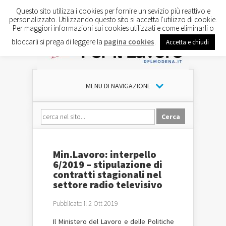
Questo sito utilizza i cookies per fornire un sevizio più reattivo e
personalizzato. Utilizzando questo sito si accetta l'utilizzo di cookie.
Per maggiori informazioni sui cookies utilizzati e come eliminarli o
bloccarli si prega di leggere la
pagina cookies
.
Accetta e chiudi
MENU DI NAVIGAZIONE
Min.Lavoro: interpello
6/2019 – stipulazione di
contratti stagionali nel
settore radio televisivo
Pubblicato il 2 Ott 2019
Il Ministero del Lavoro e delle Politiche