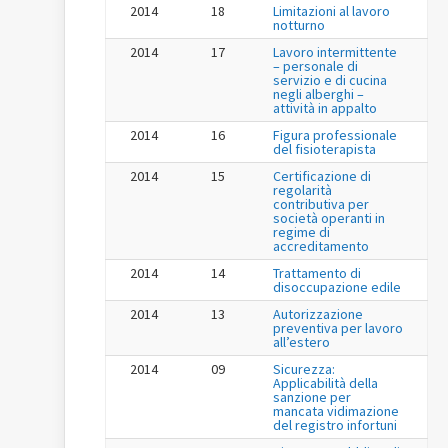
2014
18
Limitazioni al lavoro
notturno
2014
17
Lavoro intermittente
– personale di
servizio e di cucina
negli alberghi –
attività in appalto
2014
16
Figura professionale
del fisioterapista
2014
15
Certificazione di
regolarità
contributiva per
società operanti in
regime di
accreditamento
2014
14
Trattamento di
disoccupazione edile
2014
13
Autorizzazione
preventiva per lavoro
all’estero
2014
09
Sicurezza:
Applicabilità della
sanzione per
mancata vidimazione
del registro infortuni