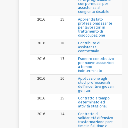
con permessi per
assistenza al
congiunto disabile
2016
19
Apprendistato
professionalizzante
per lavoratori in
trattamento di
disoccupazione
2016
18
Contributo di
assistenza
contrattuale
2016
17
Esonero contributivo
per nuove assunzioni
a tempo
indeterminato
2016
16
Applicazione agli
studi professionali
dell’incentivo giovani
genitori
2016
15
Contratto a tempo
determinato ed
attività stagionali
2016
14
Contratto di
solidarietà difensivo -
trasformazione part-
time in full-time e