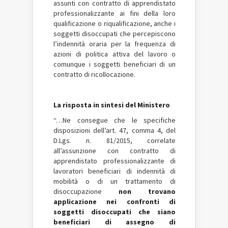
assunti con contratto di apprendistato
professionalizzante ai fini della loro
qualificazione o riqualificazione, anche i
soggetti disoccupati che percepiscono
l’indennità oraria per la frequenza di
azioni di politica attiva del lavoro o
comunque i soggetti beneficiari di un
contratto di ricollocazione.
La risposta in sintesi del Ministero
“…Ne consegue che le specifiche
disposizioni dell’art. 47, comma 4, del
D.Lgs. n. 81/2015, correlate
all’assunzione con contratto di
apprendistato professionalizzante di
lavoratori beneficiari di indennità di
mobilità o di un trattamento di
disoccupazione
non trovano
applicazione nei confronti di
soggetti disoccupati che siano
beneficiari di assegno di