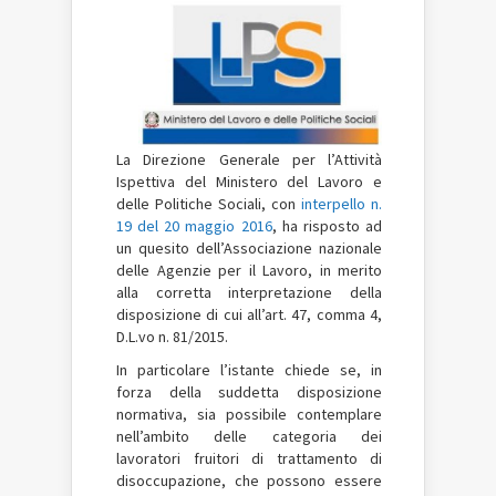
La Direzione Generale per l’Attività
Ispettiva del Ministero del Lavoro e
delle Politiche Sociali, con
interpello n.
19 del 20 maggio 2016
, ha risposto ad
un quesito dell’Associazione nazionale
delle Agenzie per il Lavoro, in merito
alla corretta interpretazione della
disposizione di cui all’art. 47, comma 4,
D.L.vo n. 81/2015.
In particolare l’istante chiede se, in
forza della suddetta disposizione
normativa, sia possibile contemplare
nell’ambito delle categoria dei
lavoratori fruitori di trattamento di
disoccupazione, che possono essere