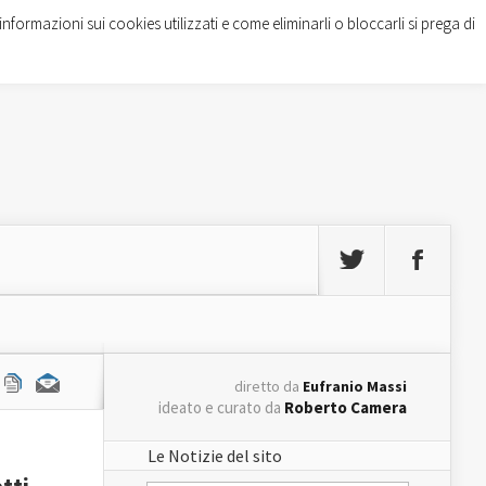
informazioni sui cookies utilizzati e come eliminarli o bloccarli si prega di
diretto da
Eufranio Massi
ideato e curato da
Roberto Camera
Le Notizie del sito
tti